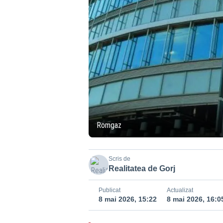
Romgaz
Scris de
Realitatea de Gorj
Publicat
Actualizat
8 mai 2026, 15:22
8 mai 2026, 16:0