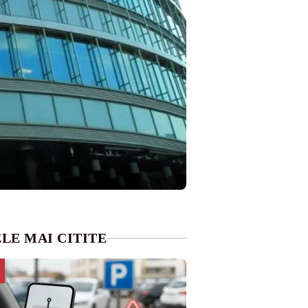
LE MAI CITITE