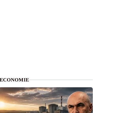
ECONOMIE