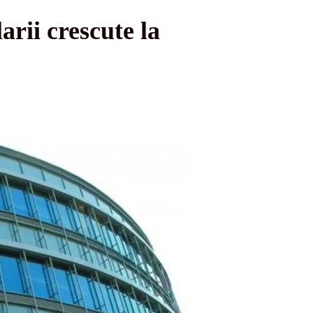
rii crescute la