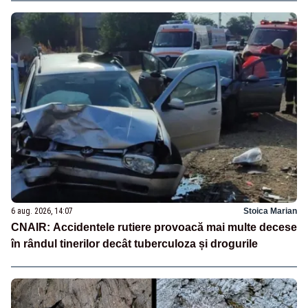
6 aug. 2026, 14:07
Stoica Marian
CNAIR: Accidentele rutiere provoacă mai multe decese
în rândul tinerilor decât tuberculoza și drogurile