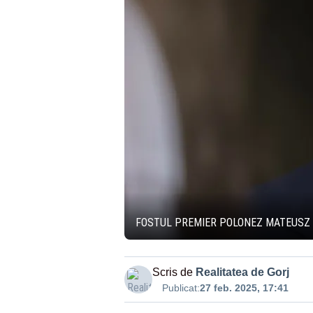
FOSTUL PREMIER POLONEZ MATEUSZ M
Scris de
Realitatea de Gorj
Publicat:
27 feb. 2025, 17:41