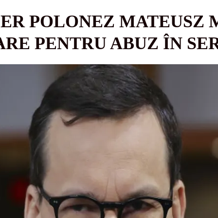
IER POLONEZ MATEUSZ 
ARE PENTRU ABUZ ÎN SE