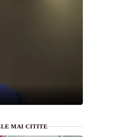
LE MAI CITITE