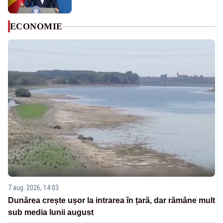
ECONOMIE
7 aug. 2026, 14:03
Dunărea crește ușor la intrarea în țară, dar rămâne mult
sub media lunii august