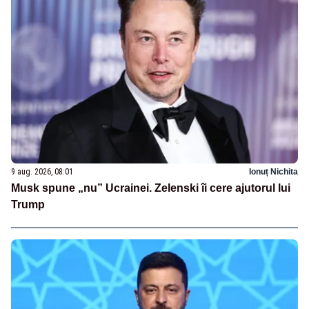
9 aug. 2026, 08:01
Ionuț Nichita
Musk spune „nu” Ucrainei. Zelenski îi cere ajutorul lui
Trump