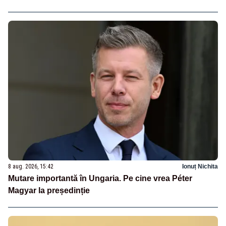
8 aug. 2026, 15:42
Ionuț Nichita
Mutare importantă în Ungaria. Pe cine vrea Péter
Magyar la președinție