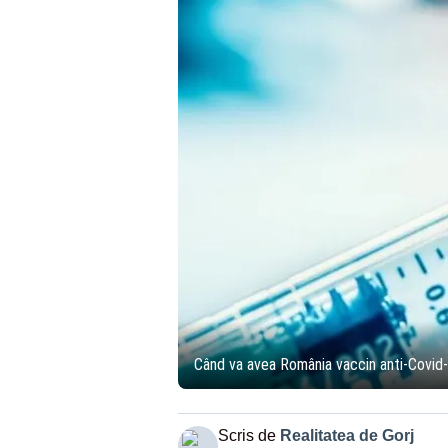
Când va avea România vaccin anti-Covid-1
Scris de
Realitatea de Gorj