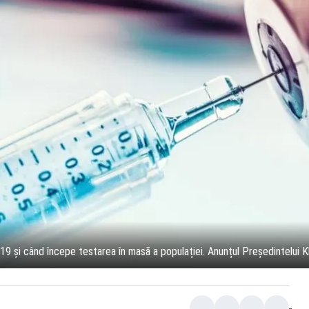
9 și când începe testarea în masă a populației. Anunțul Președintelui K