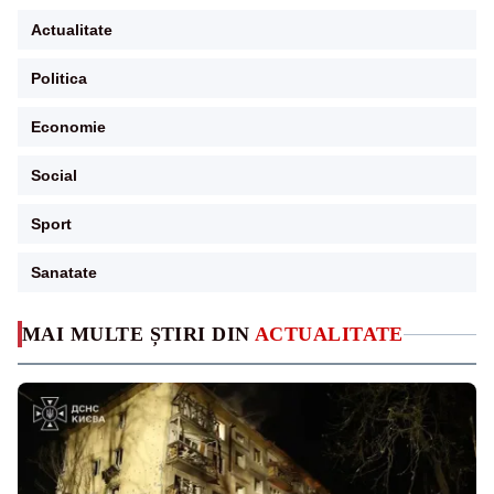
Actualitate
Politica
Economie
Social
Sport
Sanatate
MAI MULTE ȘTIRI DIN
ACTUALITATE