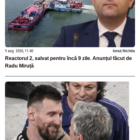
9 aug. 2026, 11:40
Ionuț Nichita
Reactorul 2, salvat pentru încă 9 zile. Anunțul făcut de
Radu Miruță