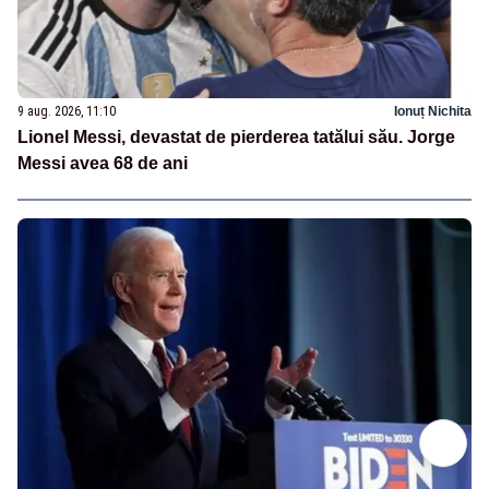
9 aug. 2026, 11:10
Ionuț Nichita
Lionel Messi, devastat de pierderea tatălui său. Jorge
Messi avea 68 de ani