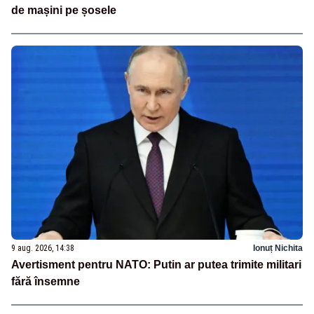
de mașini pe șosele
9 aug. 2026, 14:38
Ionuț Nichita
Avertisment pentru NATO: Putin ar putea trimite militari
fără însemne