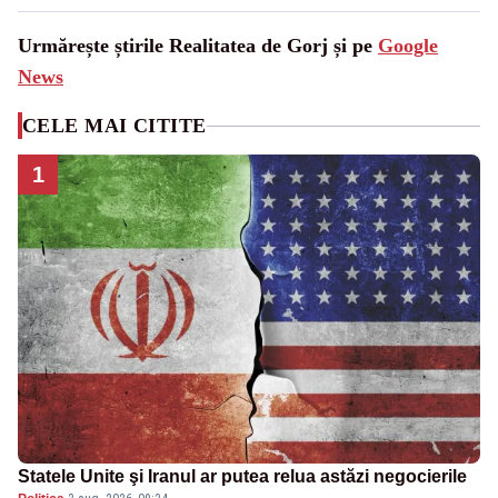
Urmărește știrile Realitatea de Gorj și pe
Google
News
CELE MAI CITITE
1
Statele Unite şi Iranul ar putea relua astăzi negocierile