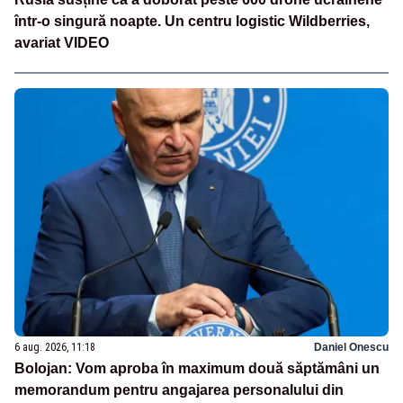
într-o singură noapte. Un centru logistic Wildberries,
avariat VIDEO
6 aug. 2026, 11:18
Daniel Onescu
Bolojan: Vom aproba în maximum două săptămâni un
memorandum pentru angajarea personalului din