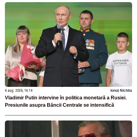
6 aug. 2026, 16:14
Ionuț Nichita
Vladimir Putin intervine în politica monetară a Rusiei.
Presiunile asupra Băncii Centrale se intensifică