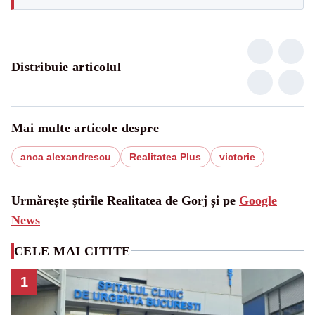
Distribuie articolul
Mai multe articole despre
anca alexandrescu
Realitatea Plus
victorie
Urmărește știrile Realitatea de Gorj și pe
Google
News
CELE MAI CITITE
1