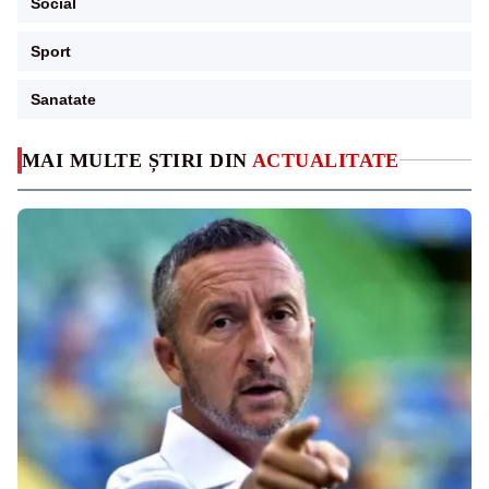
Social
Sport
Sanatate
MAI MULTE ȘTIRI DIN
ACTUALITATE