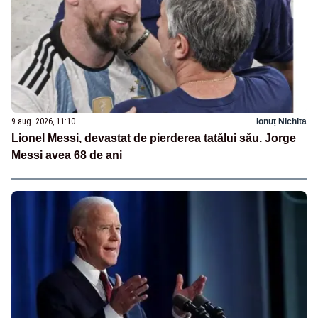
9 aug. 2026, 11:10
Ionuț Nichita
Lionel Messi, devastat de pierderea tatălui său. Jorge
Messi avea 68 de ani