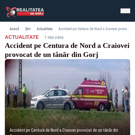
Acasă
Știri
Actualitate
Accident pe Centura de Nord a Craiovei provocat de un tânăr din Gorj
·
ACTUALITATE
1 min citire
Accident pe Centura de Nord a Craiovei
provocat de un tânăr din Gorj
Accident pe Centura de Nord a Craiovei provocat de un tânăr din