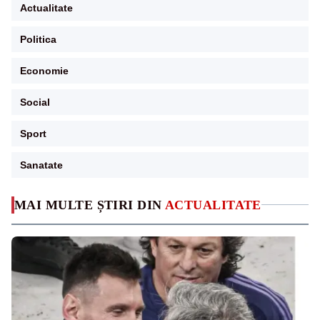
Actualitate
Politica
Economie
Social
Sport
Sanatate
MAI MULTE ȘTIRI DIN
ACTUALITATE