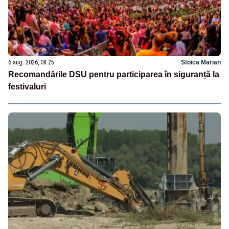
6 aug. 2026, 08:25
Stoica Marian
Recomandările DSU pentru participarea în siguranță la
festivaluri