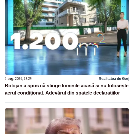
5 aug. 2026, 22:29
Realitatea de Gorj
Bolojan a spus că stinge luminile acasă și nu folosește
aerul condiționat. Adevărul din spatele declarațiilor