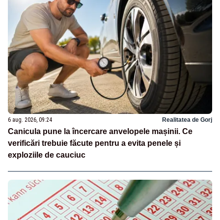
6 aug. 2026, 09:24
Realitatea de Gorj
Canicula pune la încercare anvelopele mașinii. Ce
verificări trebuie făcute pentru a evita penele și
exploziile de cauciuc