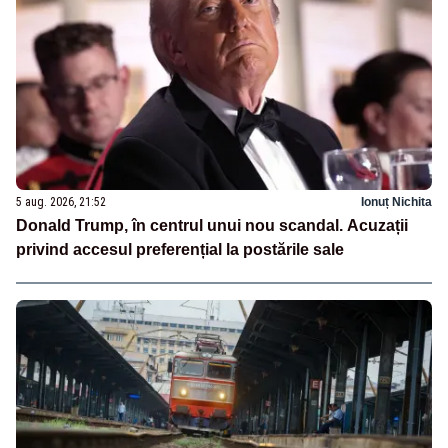
5 aug. 2026, 21:52
Ionuț Nichita
Donald Trump, în centrul unui nou scandal. Acuzații
privind accesul preferențial la postările sale