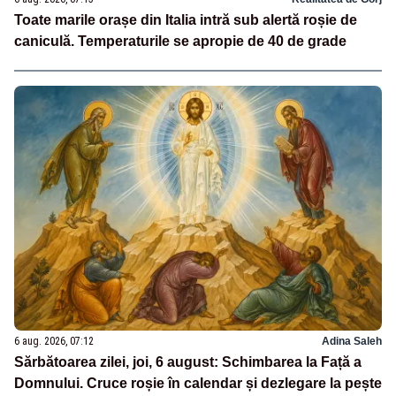
Toate marile orașe din Italia intră sub alertă roșie de
caniculă. Temperaturile se apropie de 40 de grade
6 aug. 2026, 07:12
Adina Saleh
Sărbătoarea zilei, joi, 6 august: Schimbarea la Față a
Domnului. Cruce roșie în calendar și dezlegare la pește