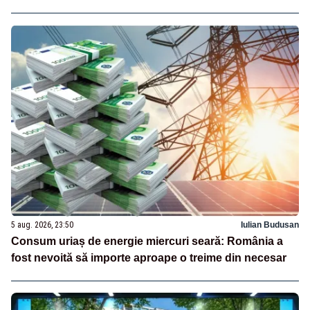
5 aug. 2026, 23:50
Iulian Budusan
Consum uriaș de energie miercuri seară: România a
fost nevoită să importe aproape o treime din necesar