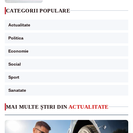
CATEGORII POPULARE
Actualitate
Politica
Economie
Social
Sport
Sanatate
MAI MULTE ȘTIRI DIN
ACTUALITATE