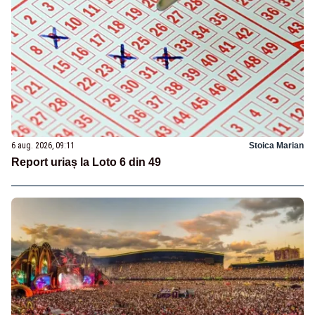
6 aug. 2026, 09:11
Stoica Marian
Report uriaș la Loto 6 din 49