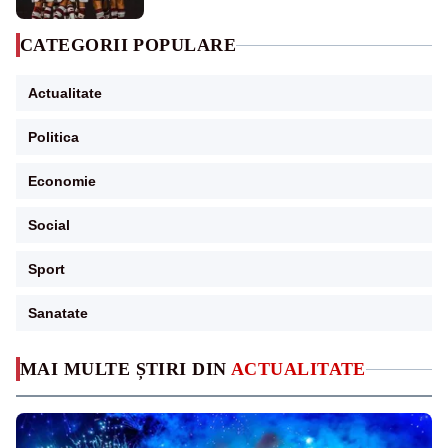
CATEGORII POPULARE
Actualitate
Politica
Economie
Social
Sport
Sanatate
MAI MULTE ȘTIRI DIN
ACTUALITATE