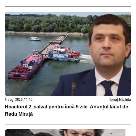
9 aug. 2026, 11:40
Ionuț Nichita
Reactorul 2, salvat pentru încă 9 zile. Anunțul făcut de
Radu Miruță