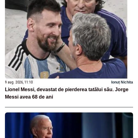
9 aug. 2026, 11:10
Ionuț Nichita
Lionel Messi, devastat de pierderea tatălui său. Jorge
Messi avea 68 de ani