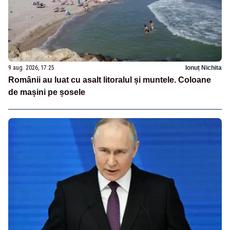
9 aug. 2026, 17:25
Ionuț Nichita
Românii au luat cu asalt litoralul și muntele. Coloane
de mașini pe șosele