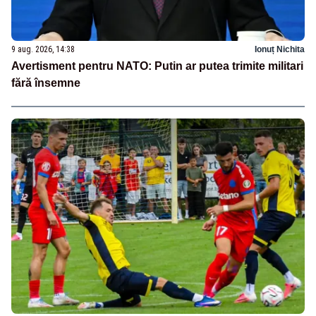
9 aug. 2026, 14:38
Ionuț Nichita
Avertisment pentru NATO: Putin ar putea trimite militari
fără însemne