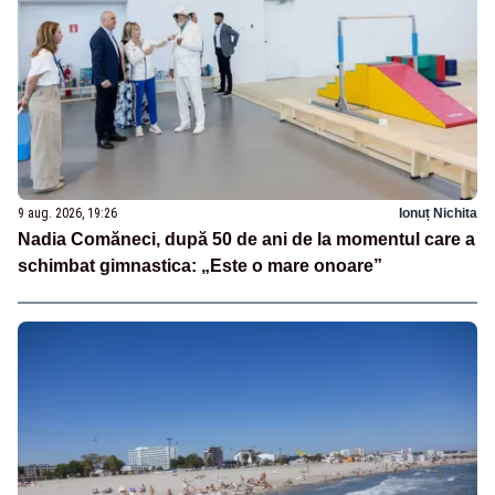
9 aug. 2026, 19:26
Ionuț Nichita
Nadia Comăneci, după 50 de ani de la momentul care a
schimbat gimnastica: „Este o mare onoare”