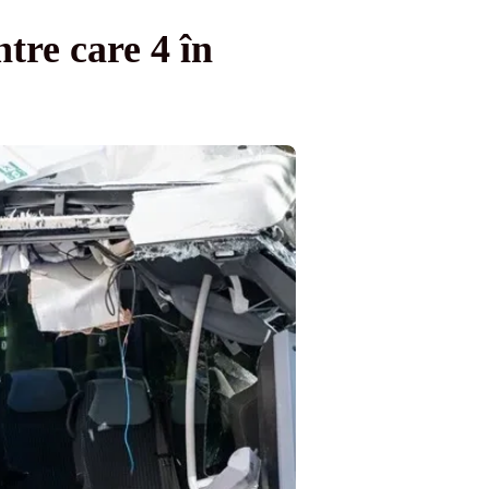
tre care 4 în