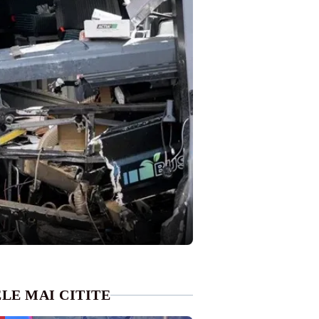
LE MAI CITITE