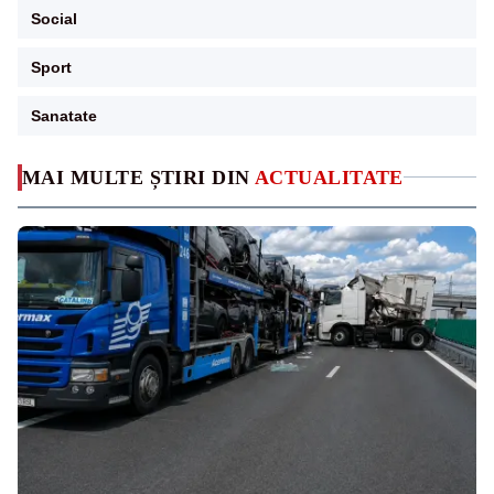
Social
Sport
Sanatate
MAI MULTE ȘTIRI DIN
ACTUALITATE