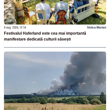
6 aug. 2026, 13:16
Stoica Marian
Festivalul Haferland este cea mai importantă
manifestare dedicată culturii săsești