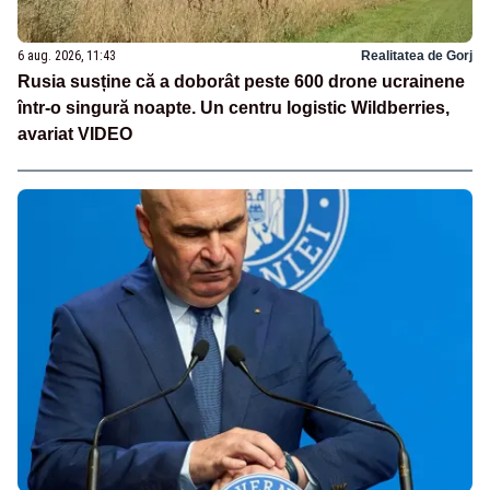
6 aug. 2026, 11:43
Realitatea de Gorj
Rusia susține că a doborât peste 600 drone ucrainene
într-o singură noapte. Un centru logistic Wildberries,
avariat VIDEO