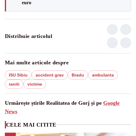
euro
Distribuie articolul
Mai multe articole despre
ISU Sibiu
accident grav
Bradu
ambulanta
raniti
victime
Urmărește știrile Realitatea de Gorj și pe
Google
News
CELE MAI CITITE