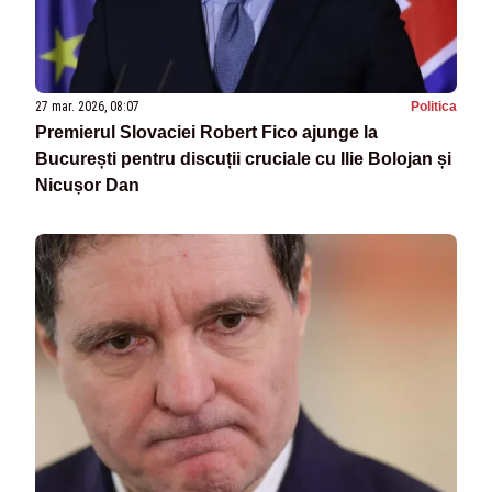
27 mar. 2026, 08:07
Politica
Premierul Slovaciei Robert Fico ajunge la
București pentru discuții cruciale cu Ilie Bolojan și
Nicușor Dan