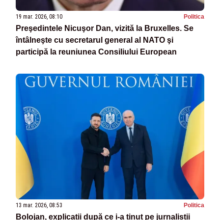
19 mar. 2026, 08:10
Politica
Preşedintele Nicuşor Dan, vizită la Bruxelles. Se
întâlneşte cu secretarul general al NATO şi
participă la reuniunea Consiliului European
13 mar. 2026, 08:53
Politica
Bolojan, explicații după ce i-a ținut pe jurnaliștii