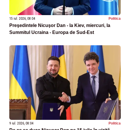
15 iul. 2026, 08:04
Politica
Preşedintele Nicuşor Dan - la Kiev, miercuri, la
Summitul Ucraina - Europa de Sud-Est
9 iul. 2026, 08:04
Politica