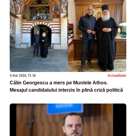
4 mai 2026, 15:36
Actualitate
Călin Georgescu a mers pe Muntele Athos.
Mesajul candidatului interzis în plină criză politică