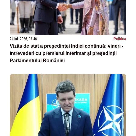
24 iul. 2026, 08:46
Politica
Vizita de stat a preşedintei Indiei continuă; vineri -
întrevederi cu premierul interimar şi preşedinţii
Parlamentului României