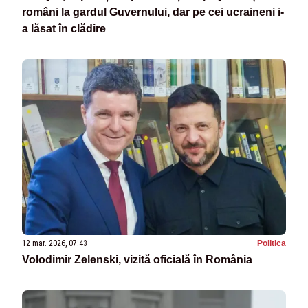
români la gardul Guvernului, dar pe cei ucraineni i-
a lăsat în clădire
12 mar. 2026, 07:43
Politica
Volodimir Zelenski, vizită oficială în România