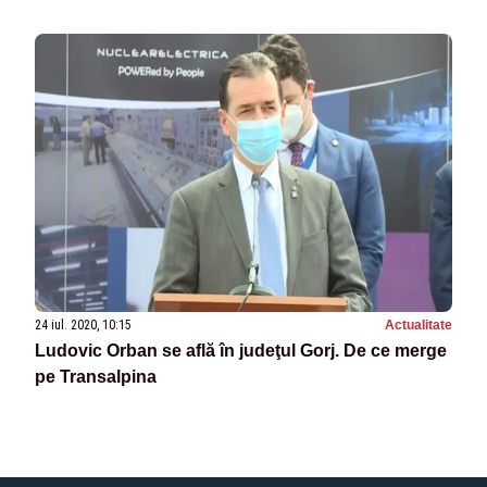
24 iul. 2020, 10:15
Actualitate
Ludovic Orban se află în judeţul Gorj. De ce merge
pe Transalpina