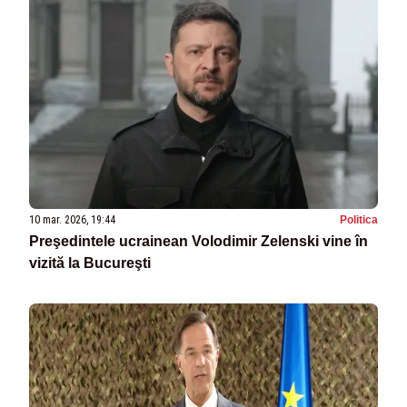
10 mar. 2026, 19:44
Politica
Preşedintele ucrainean Volodimir Zelenski vine în
vizită la Bucureşti