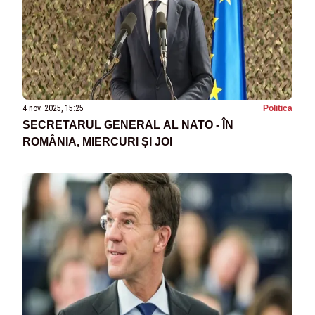
4 nov. 2025, 15:25
Politica
SECRETARUL GENERAL AL NATO - ÎN
ROMÂNIA, MIERCURI ȘI JOI