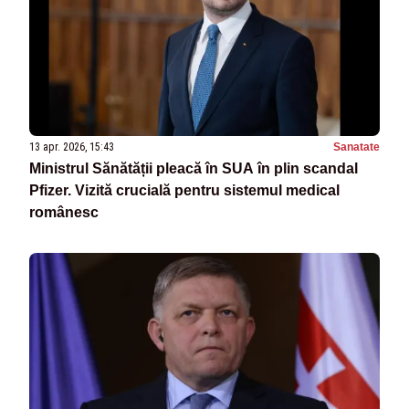
13 apr. 2026, 15:43
Sanatate
Ministrul Sănătății pleacă în SUA în plin scandal
Pfizer. Vizită crucială pentru sistemul medical
românesc