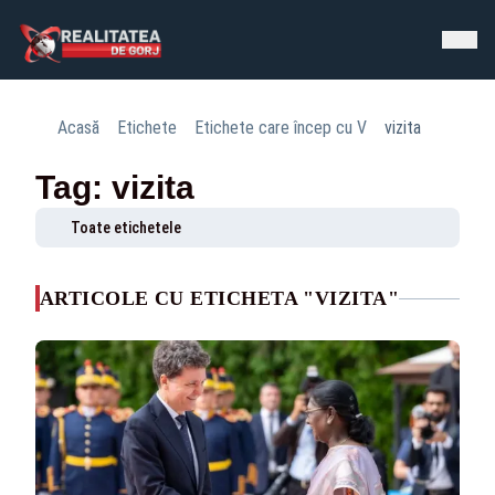
Acasă
Etichete
Etichete care încep cu V
vizita
Tag: vizita
Toate etichetele
ARTICOLE CU ETICHETA "VIZITA"