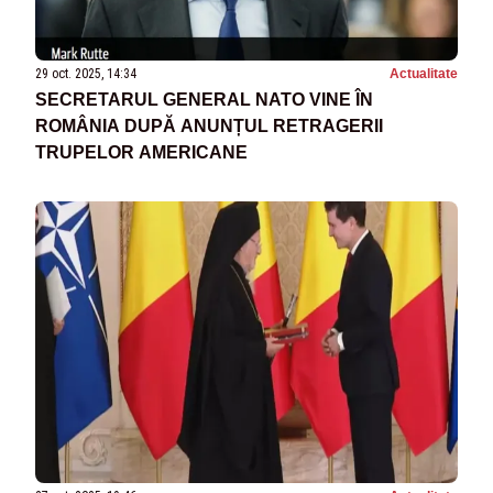
29 oct. 2025, 14:34
Actualitate
SECRETARUL GENERAL NATO VINE ÎN
ROMÂNIA DUPĂ ANUNȚUL RETRAGERII
TRUPELOR AMERICANE