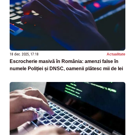
18 dec. 2025, 17:18
Actualitate
Escrocherie masivă în România: amenzi false în
numele Poliției și DNSC, oamenii plătesc mii de lei