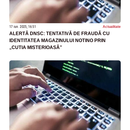
17 iun. 2025, 16:51
Actualitate
ALERTĂ DNSC: TENTATIVĂ DE FRAUDĂ CU
IDENTITATEA MAGAZINULUI NOTINO PRIN
„CUTIA MISTERIOASĂ”