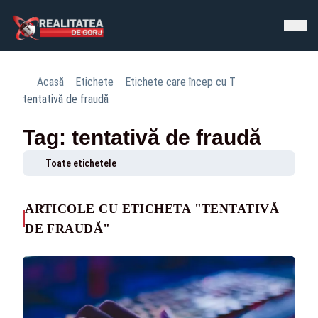
Acasă
Etichete
Etichete care încep cu T
tentativă de fraudă
Tag: tentativă de fraudă
Toate etichetele
ARTICOLE CU ETICHETA "TENTATIVĂ
DE FRAUDĂ"