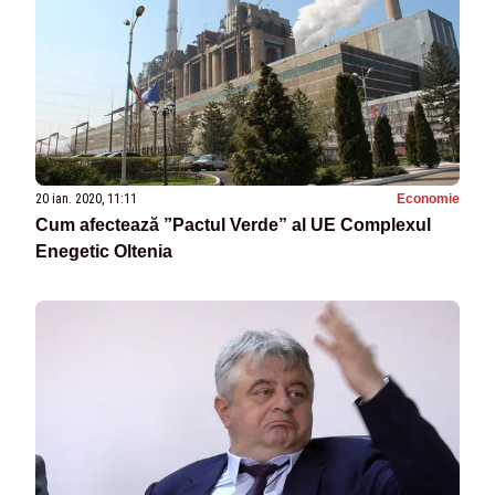
20 ian. 2020, 11:11
Economie
Cum afectează ”Pactul Verde” al UE Complexul
Enegetic Oltenia