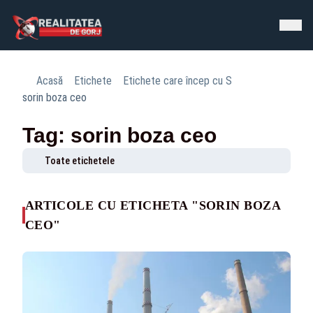
Acasă
Etichete
Etichete care încep cu S
sorin boza ceo
Tag: sorin boza ceo
Toate etichetele
ARTICOLE CU ETICHETA "SORIN BOZA
CEO"