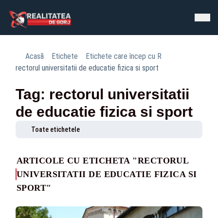
Acasă
Etichete
Etichete care încep cu R
rectorul universitatii de educatie fizica si sport
Tag: rectorul universitatii
de educatie fizica si sport
Toate etichetele
ARTICOLE CU ETICHETA "RECTORUL
UNIVERSITATII DE EDUCATIE FIZICA SI
SPORT"