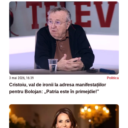
3 mai 2026, 16:39
Politica
Cristoiu, val de ironii la adresa manifestațiilor
pentru Bolojan: „Patria este în primejdie!”