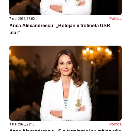
7 mai 2026, 22:00
Politica
Anca Alexandrescu: „Bolojan e trotineta USR-
ului”
4 mai 2026, 22:18
Politica