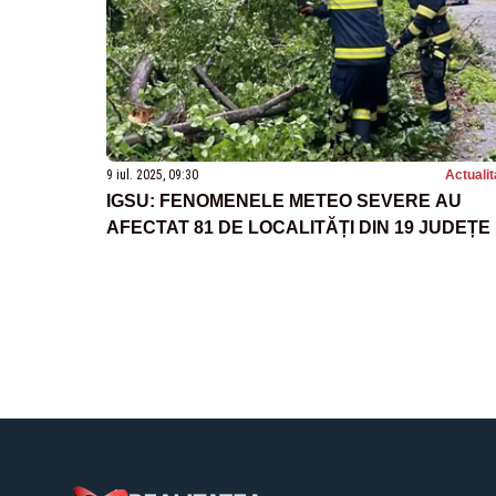
9 iul. 2025, 09:30
Actualit
IGSU: FENOMENELE METEO SEVERE AU
AFECTAT 81 DE LOCALITĂȚI DIN 19 JUDEȚE