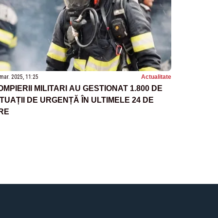
mar. 2025, 11:25
Actualitate
OMPIERII MILITARI AU GESTIONAT 1.800 DE
ITUAȚII DE URGENȚĂ ÎN ULTIMELE 24 DE
RE