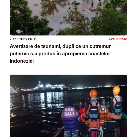
2 apr. 2026, 08:06
Actualitate
Avertizare de tsunami, după ce un cutremur
puternic s-a produs în apropierea coastelor
Indoneziei