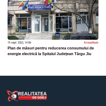
19 sept. 2022, 14:06
Actualitate
Plan de măsuri pentru reducerea consumului de
energie electrică la Spitalul Județean Târgu Jiu