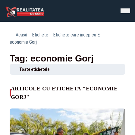
Acasă
Etichete
Etichete care încep cu E
economie Gorj
Tag: economie Gorj
Toate etichetele
ARTICOLE CU ETICHETA "ECONOMIE
GORJ"