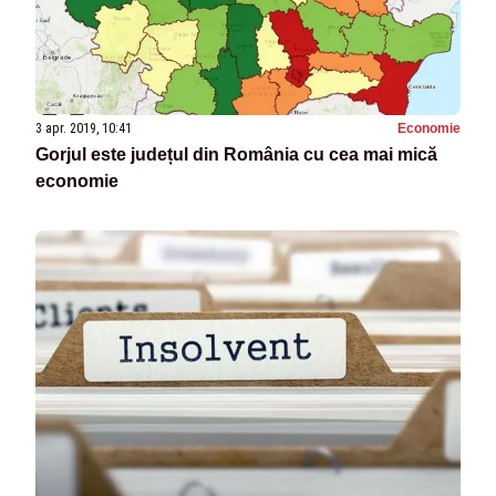
3 apr. 2019, 10:41
Economie
Gorjul este județul din România cu cea mai mică
economie