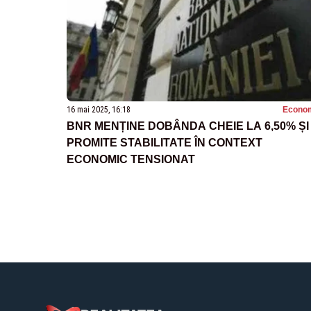
16 mai 2025, 16:18
Econo
BNR MENȚINE DOBÂNDA CHEIE LA 6,50% ȘI
PROMITE STABILITATE ÎN CONTEXT
ECONOMIC TENSIONAT