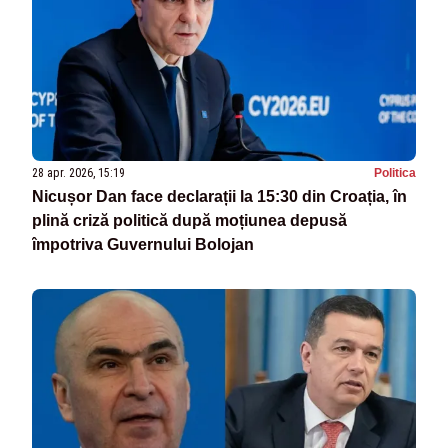
28 apr. 2026, 15:19
Politica
Nicușor Dan face declarații la 15:30 din Croația, în
plină criză politică după moțiunea depusă
împotriva Guvernului Bolojan