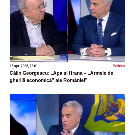
16 apr. 2026, 22:01
Politica
Călin Georgescu: „Apa și Hrana – „Armele de
gherilă economică” ale României”