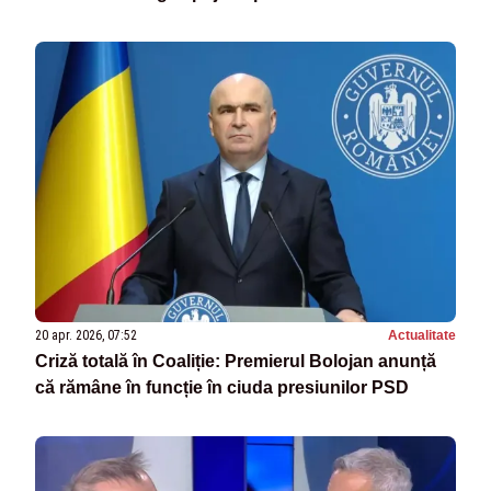
20 apr. 2026, 07:52
Actualitate
Criză totală în Coaliție: Premierul Bolojan anunță
că rămâne în funcție în ciuda presiunilor PSD