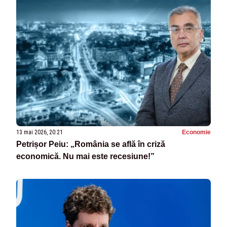
13 mai 2026, 20:21
Economie
Petrișor Peiu: „România se află în criză
economică. Nu mai este recesiune!”