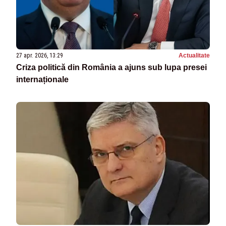
27 apr. 2026, 13:29
Actualitate
Criza politică din România a ajuns sub lupa presei
internaționale