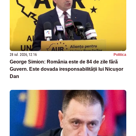
28 iul. 2026, 12:16
Politica
George Simion: România este de 84 de zile fără
Guvern. Este dovada iresponsabilității lui Nicușor
Dan