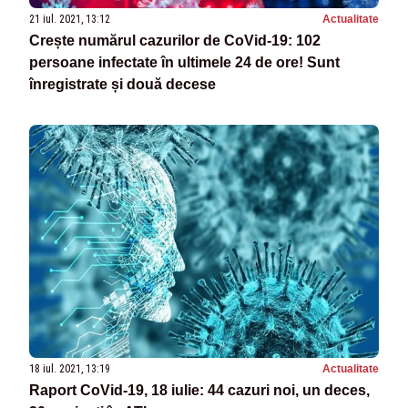
21 iul. 2021, 13:12
Actualitate
Crește numărul cazurilor de CoVid-19: 102
persoane infectate în ultimele 24 de ore! Sunt
înregistrate și două decese
18 iul. 2021, 13:19
Actualitate
Raport CoVid-19, 18 iulie: 44 cazuri noi, un deces,