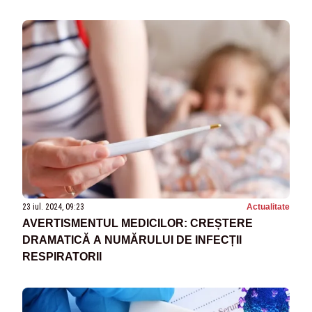
23 iul. 2024, 09:23
Actualitate
AVERTISMENTUL MEDICILOR: CREȘTERE
DRAMATICĂ A NUMĂRULUI DE INFECȚII
RESPIRATORII