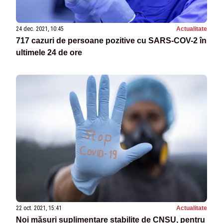
24 dec. 2021, 10:45
Actualitate
717 cazuri de persoane pozitive cu SARS-COV-2 în
ultimele 24 de ore
22 oct. 2021, 15:41
Actualitate
Noi măsuri suplimentare stabilite de CNSU, pentru