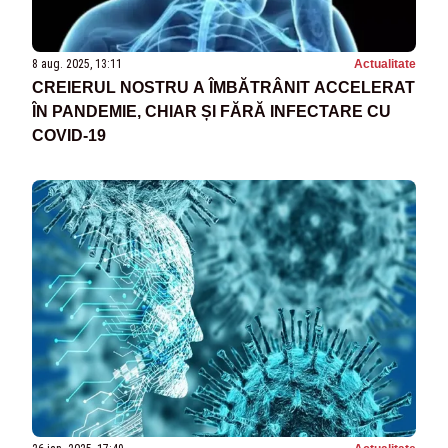
8 aug. 2025, 13:11
Actualitate
CREIERUL NOSTRU A ÎMBĂTRÂNIT ACCELERAT
ÎN PANDEMIE, CHIAR ȘI FĂRĂ INFECTARE CU
COVID-19