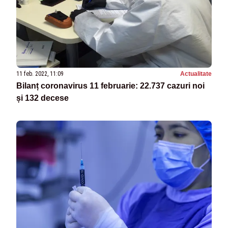
11 feb. 2022, 11:09
Actualitate
Bilanț coronavirus 11 februarie: 22.737 cazuri noi
și 132 decese