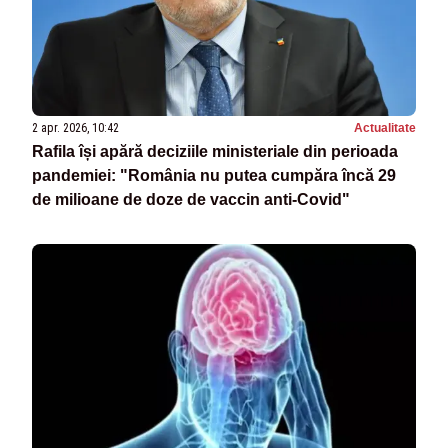
2 apr. 2026, 10:42
Actualitate
Rafila își apără deciziile ministeriale din perioada
pandemiei: "România nu putea cumpăra încă 29
de milioane de doze de vaccin anti-Covid"