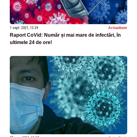
1 sept. 2021, 13:29
Actualitate
Raport CoVid: Număr și mai mare de infectări, în
ultimele 24 de ore!