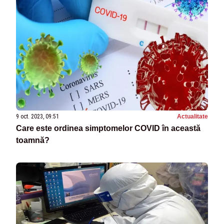
9 oct. 2023, 09:51
Actualitate
Care este ordinea simptomelor COVID în această
toamnă?