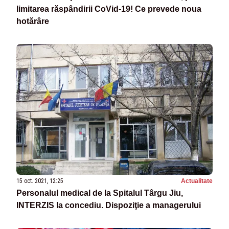
limitarea răspândirii CoVid-19! Ce prevede noua
hotărâre
15 oct. 2021, 12:25
Actualitate
Personalul medical de la Spitalul Târgu Jiu,
INTERZIS la concediu. Dispoziţie a managerului