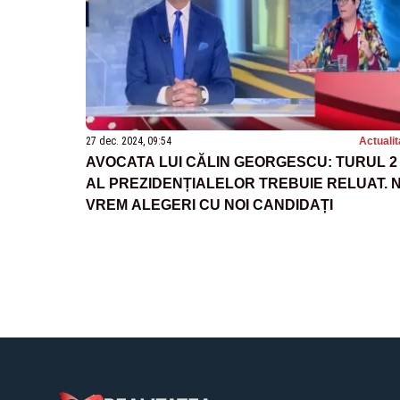
27 dec. 2024, 09:54
Actualit
AVOCATA LUI CĂLIN GEORGESCU: TURUL 2
AL PREZIDENȚIALELOR TREBUIE RELUAT. 
VREM ALEGERI CU NOI CANDIDAȚI