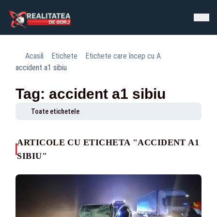
Acasă
Etichete
Etichete care încep cu A
accident a1 sibiu
Tag: accident a1 sibiu
Toate etichetele
ARTICOLE CU ETICHETA "ACCIDENT A1
SIBIU"